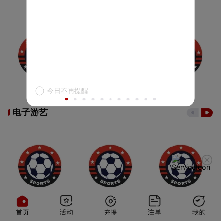
今日不再提醒
电子游艺